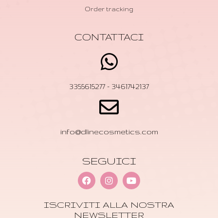
Order tracking
CONTATTACI
3355615277 - 3461742137
info@dlinecosmetics.com
SEGUICI
ISCRIVITI ALLA NOSTRA
NEWSLETTER