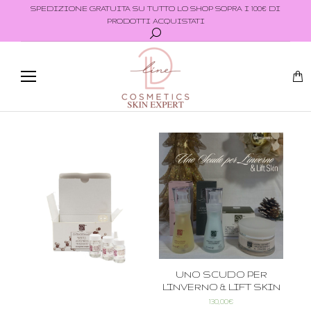
SPEDIZIONE GRATUITA SU TUTTO LO SHOP SOPRA I 100€ DI
PRODOTTI ACQUISTATI
UNO SCUDO PER
L’INVERNO & LIFT SKIN
130,00
€