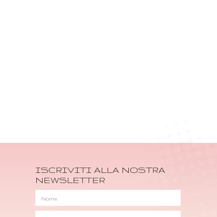
ISCRIVITI ALLA NOSTRA
NEWSLETTER