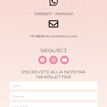
3355615277 - 3461742137
info@dlinecosmetics.com
SEGUICI
ISCRIVITI ALLA NOSTRA
NEWSLETTER