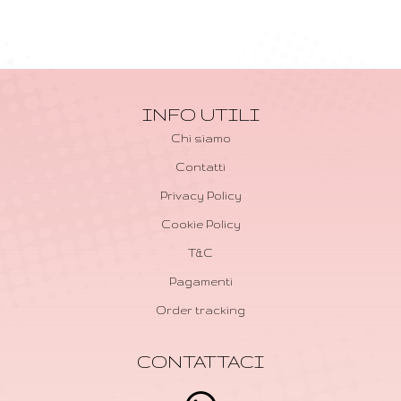
INFO UTILI
Chi siamo
Contatti
Privacy Policy
Cookie Policy
T&C
Pagamenti
Order tracking
CONTATTACI