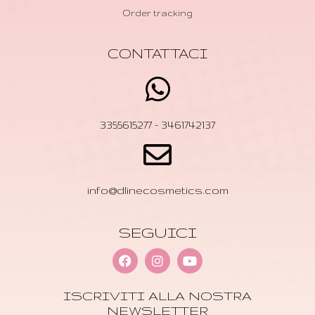
Order tracking
CONTATTACI
3355615277 - 3461742137
info@dlinecosmetics.com
SEGUICI
ISCRIVITI ALLA NOSTRA
NEWSLETTER