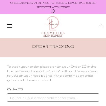
SPEDIZIONE GRATUITA SU TUTTO LO SHOP SOPRA I 100€ DI
PRODOTTI ACQUISTATI
ORDER TRACKING
To track your order please enter your Order ID in the
box below and press the "Track" button. This was given
to you on your receipt and in the confirmation email
you should have received.
Order ID