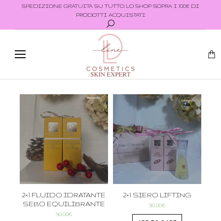
SPEDIZIONE GRATUITA SU TUTTO LO SHOP SOPRA I 100€ DI
PRODOTTI ACQUISTATI
2×1 FLUIDO IDRATANTE
2×1 SIERO LIFTING
SEBO EQUILIBRANTE
90,00
€
90,00
€