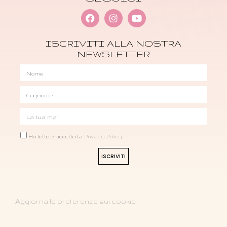
ISCRIVITI ALLA NOSTRA
NEWSLETTER
Ho letto e accetto la
Privacy Policy
ISCRIVITI
Aggiorna le preferenze sui cookie