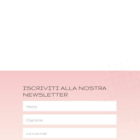
ISCRIVITI ALLA NOSTRA
NEWSLETTER