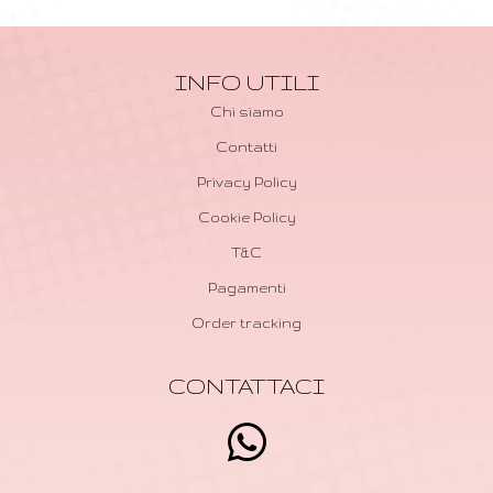
INFO UTILI
Chi siamo
Contatti
Privacy Policy
Cookie Policy
T&C
Pagamenti
Order tracking
CONTATTACI