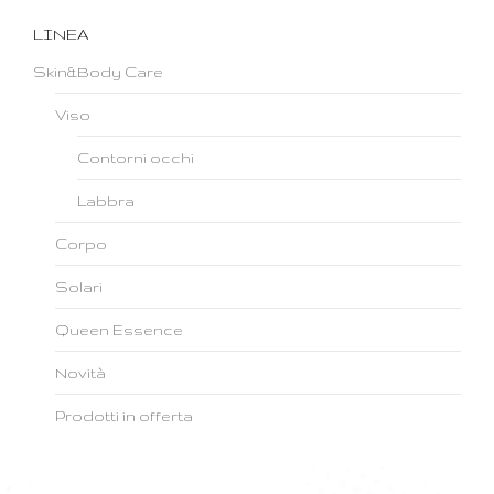
LINEA
Skin&Body Care
Viso
Contorni occhi
Labbra
Corpo
Solari
Queen Essence
Novità
Prodotti in offerta