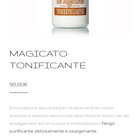
MAGICATO
TONIFICANTE
90,00
€
Innovazione assoluta per i trattamenti al corpo:
preziosi e selezionati principi attivi freschi essiccati da
amalgamare ad un nuovo e morbidissimo
fango
purificante detossinante e ossigenante