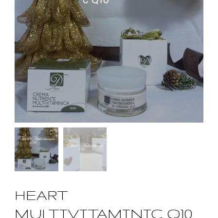
HEART
MULTIVITAMINIC Q10