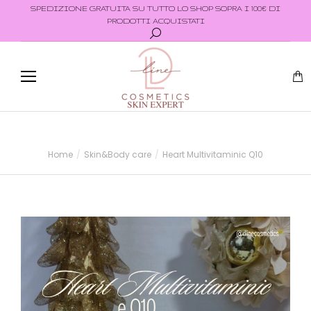
SPEDIZIONE GRATUITA SU TUTTO LO SHOP SOPRA I 100€ DI
PRODOTTI ACQUISTATI
Home
Skin&Body care
Heart Multivitaminic Q10
Tu sei qui: