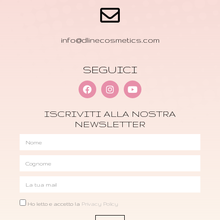
info@dlinecosmetics.com
SEGUICI
ISCRIVITI ALLA NOSTRA
NEWSLETTER
Ho letto e accetto la
Privacy Policy