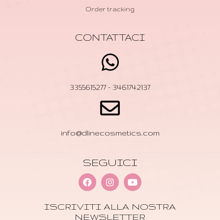
Order tracking
CONTATTACI
3355615277 - 3461742137
info@dlinecosmetics.com
SEGUICI
ISCRIVITI ALLA NOSTRA
NEWSLETTER